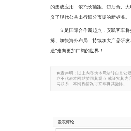
的集成应用，依托长轴距、短后悬、大
义了现代公共出行细分市场的新标准。
立足国际合作新起点，安凯客车将
搏、加快海外布局，持续加大产品研发
造”走向更加广阔的世界！
免责声明：以上内容为本网站转自其它
亦不代表本网站赞同其观点 或证实其内
网联系，本网视情况可立即将其撤除。
发表评论