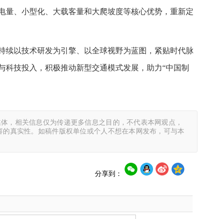
电量、小型化、大载客量和大爬坡度等核心优势，重新定
持续以技术研发为引擎、以全球视野为蓝图，紧贴时代脉
与科技投入，积极推动新型交通模式发展，助力“中国制
媒体，相关信息仅为传递更多信息之目的，不代表本网观点，
容的真实性。如稿件版权单位或个人不想在本网发布，可与本
分享到：