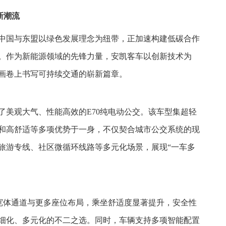
新潮流
中国与东盟以绿色发展理念为纽带，正加速构建低碳合作
。作为新能源领域的先锋力量，安凯客车以创新技术为
画卷上书写可持续交通的崭新篇章。
了美观大气、性能高效的E70纯电动公交。该车型集超轻
和高舒适等多项优势于一身，不仅契合城市公交系统的现
旅游专线、社区微循环线路等多元化场景，展现“一车多
配宽体通道与更多座位布局，乘坐舒适度显著提升，安全性
细化、多元化的不二之选。同时，车辆支持多项智能配置