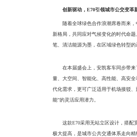
创新驱动，E70引领城市公交变革
随着全球绿色合作浪潮席卷而来，
新格局，共同应对气候变化的时代命题
笔、清洁能源为墨，在区域绿色转型的
在本届盛会上，安凯客车同步带来
量、大空间、智能化、高性能、高安全
代化需求，更可广泛适用于机场接驳、
能”的灵活应用潜力。
这款E70采用无站立区设计，搭
极大提高，是城市公共交通体系走向精