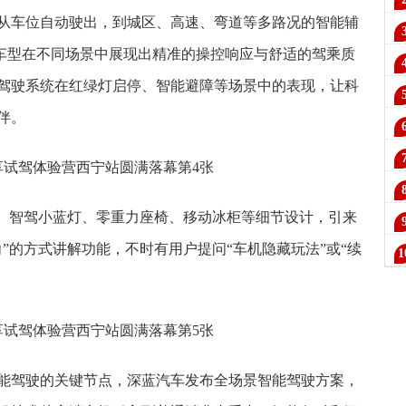
从车位自动驶出，到城区、高速、弯道等多路况的智能辅
三款车型在不同场景中展现出精准的操控响应与舒适的驾乘质
程|
驾驶系统在红绿灯启停、智能避障等场景中的表现，让科
H7
伴。
检
测
效
生
”。智驾小蓝灯、零重力座椅、移动冰柜等细节设计，引来
华
”的方式讲解功能，不时有用户提问“车机隐藏玩法”或“续
能驾驶的关键节点，深蓝汽车发布全场景智能驾驶方案，