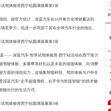
—
新
强劲。据官方统计，深蓝汽车在10月单月全球销量达到
新
的市场竞争力，也进一步巩固了其在全球汽车行业的地位。
&
驾控深蓝—— 深蓝汽车 智享试驾体验营-西宁站活动在西宁富力
亚
导
能驾驶体验、多重尊享好礼以及丰富的现场体验，向消费
公
驶方面的强劲实力，这场集智能科技、驾控体验与户外生
受深蓝汽车“左手超级增程，右手华为乾崑智能”的技术魅
智能出行的生活方式。
来