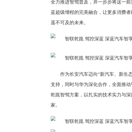
全力推进智驾普及，并一步步将这一前
蓝超级增程的完美融合，让更多消费者
遥不可及的未来。
作为长安汽车迈向“新汽车、新生态
支持，同时与华为深化合作，全面推动
乾崑智驾方案，以扎实的技术实力与深
家。