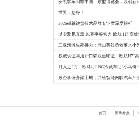
安凯客车闪耀中国—东盟博览会，以创新
世界，您好！
2026磁轴键盘技术品牌专业度深度解析
以实测见真章 以赛事鉴实力 欧航 H7 
三亚海滩生死接力：老山英雄勇救落水小
权威认证与用户口碑双重印证：欧航H7“
月入近2万，欧马可LNG冷藏车助“小马哥
政企学研齐聚山城，共绘智能网联汽车产
首页
聚焦看点