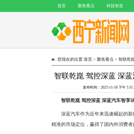
首页
聚焦看点
科技智造
您现在的位置:
首页
>
聚焦看点
> 智联乾
智联乾崑 驾控深蓝 深
发布时间：2025-11-18 下午
智联乾崑
驾控深蓝
深蓝汽车智享
深蓝汽车作为近年来迅速崛起的新
精准的市场定位，赢得了国内外消费者