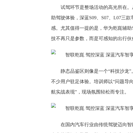
试驾环节是整场活动的高光所在。
助驾驶体验，深蓝S09、S07、L07
感。尤其值得一提的是，华为乾崑辅助
技不再只是参数，而是可感知的出行伙
静态品鉴区则像是一个“科技沙龙
不少用户驻足体验。培训师以“问题导向
航实战表现”，现场氛围轻松而专注。
在国内汽车行业由传统驾驶迈向智