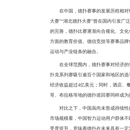
在中国，德扑赛事的发展历程相对
大赛”“湖北德扑大赛”曾在国内引发
的完善，德扑比赛逐渐向合规化、文化
方面的教育价值。德信竞技等赛事品牌
运动与产业链条的融合。
在全球范围内，德扑赛事对经济的
扑克系列赛吸引逾百个国家和地区的选手
经济收益超过4亿美元；同时，酒店、
哥、布拉格等地的德扑巡回赛同样成为
对比之下，中国虽尚未形成持续性
市场规模看，中国智力运动用户群体不
受度提升，意味着德扑在未来具有一定