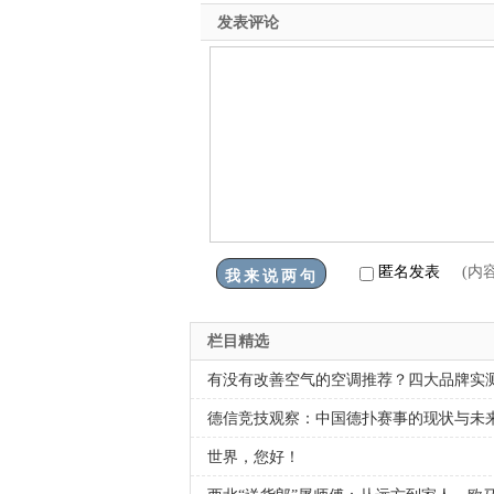
发表评论
匿名发表
(内
栏目精选
有没有改善空气的空调推荐？四大品牌实
德信竞技观察：中国德扑赛事的现状与未
世界，您好！