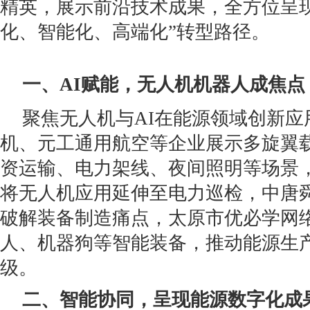
精英，展示前沿技术成果，全方位呈
化、智能化、高端化”转型路径。
一、AI赋能
，无人机机器人成焦点
聚焦无人机与AI在能源领域创新应
机、元工通用航空等企业展示多旋翼
资运输、电力架线、夜间照明等场景
将无人机应用延伸至电力巡检，中唐
破解装备制造痛点，太原市优必学网
人、机器狗等智能装备，推动能源生
级。
二、智能协同
，呈现能源
数字化
成