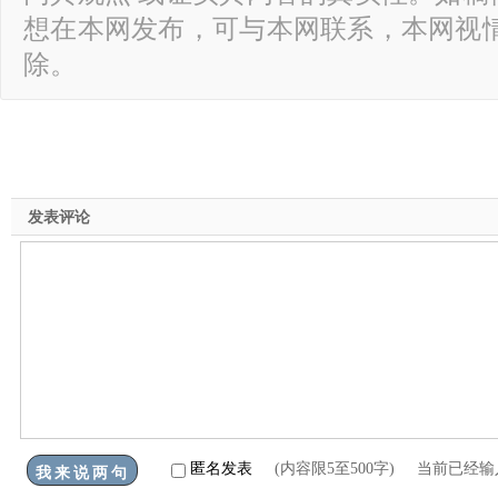
想在本网发布，可与本网联系，本网视
除。
发表评论
匿名发表
(内容限5至500字) 当前已经