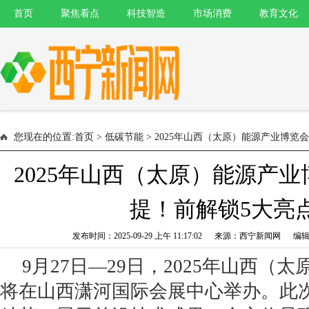
首页
聚焦看点
科技智造
市场消费
教育文化
您现在的位置:
首页
>
低碳节能
> 2025年山西（太原）能源产业博览
2025年山西（太原）能源产
提！前解锁5大亮
发布时间：2025-09-29 上午 11:17:02 来源：西宁新闻网 
9月27日—29日，2025年山西（
将在山西潇河国际会展中心举办。此