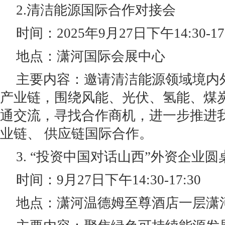
2.清洁能源国际合作对接会
时间：2025年9月27日下午14:30-17
地点：潇河国际会展中心
主要内容：邀请清洁能源领域境内
产业链，围绕风能、光伏、氢能、煤
通交流，寻找合作商机，进一步推进
业链、 供应链国际合作。
3. “投资中国对话山西”外资企业圆
时间：9月27日下午14:30-17:30
地点：潇河温德姆至尊酒店一层潇