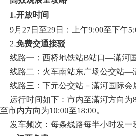
高效观展全攻略
1.开放时间
9月27日至29日：上午9:00至下午5:
2.
免费交通接驳
线路一：西桥地铁站B站口—潇河
线路二：火车南站东广场公交站—
线路三：下元公交站－潇河国际会
运行时间如下：市内至潇河方向为8:0
至市内方向为10:00至18:00。
发车频次：每条线路每半小时发一