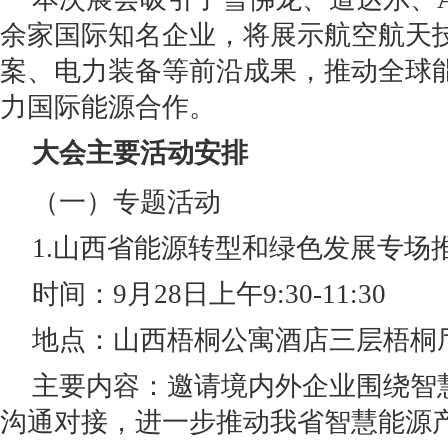
余家国际知名企业，将展示航空航天
案、电力装备等前沿成果，推动全球
力国际能源合作。
大会主要活动安排
（一）专题活动
1.山西省能源转型和绿色发展专场
时间：9月28日上午9:30-11:30
地点：山西梧桐公寓酒店三层梧桐
主要内容：邀请境内外企业围绕智
沟通对接，进一步推动我省智慧能源