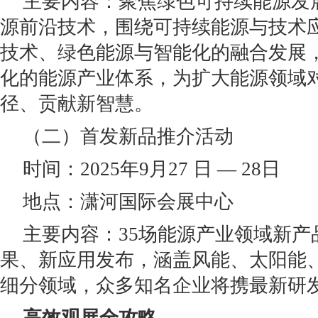
主要内容：聚焦绿色可持续能源发
源前沿技术，围绕可持续能源与技术
技术、绿色能源与智能化的融合发展
化的能源产业体系，为扩大能源领域
径、贡献新智慧。
（二）首发新品推介活动
时间：2025年9月27 日 — 28日
地点：潇河国际会展中心
主要内容：35场能源产业领域新产
果、新应用发布，涵盖风能、太阳能
细分领域，众多知名企业将携最新研