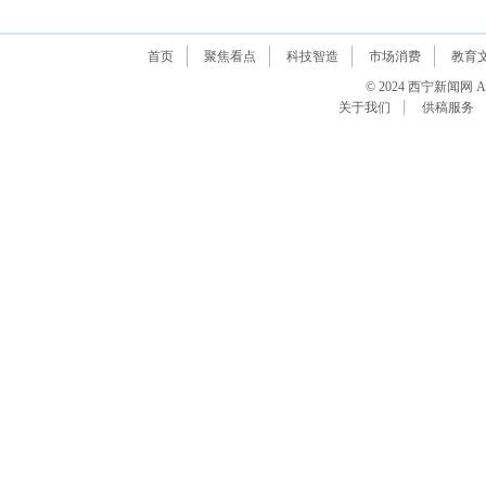
首页
聚焦看点
科技智造
市场消费
教育
© 2024 西宁新闻网 All R
关于我们
供稿服务