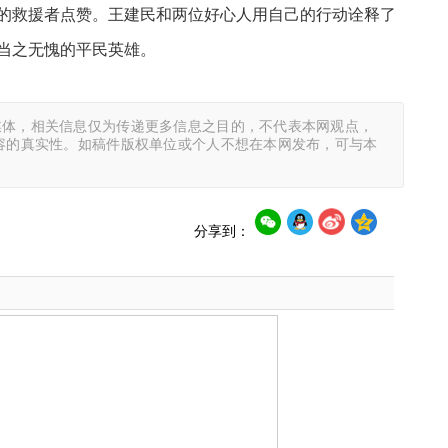
的救援者点赞。王建民和两位好心人用自己的行动诠释了
当之无愧的平民英雄。
媒体，相关信息仅为传递更多信息之目的，不代表本网观点，
容的真实性。如稿件版权单位或个人不想在本网发布，可与本
分享到：