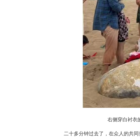
右侧穿白衬衣
二十多分钟过去了，在众人的共同