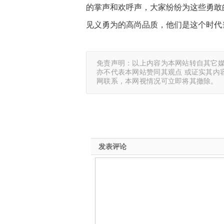
的掌声和欢呼声，大家纷纷为这些勇敢
见义勇为的高尚品质，他们是这个时代
免责声明：以上内容为本网站转自其它
亦不代表本网站赞同其观点 或证实其内
网联系，本网视情况可立即将其撤除。
发表评论