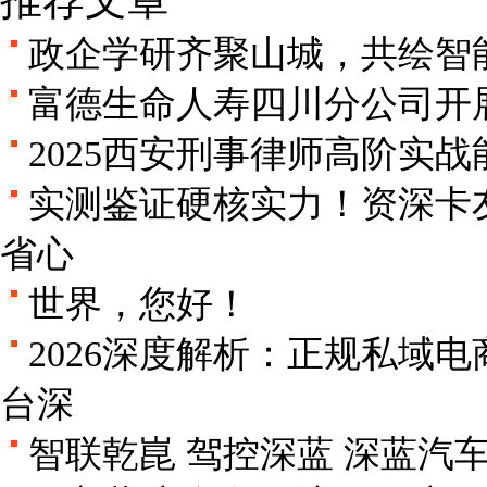
政企学研齐聚山城，共绘智
富德生命人寿四川分公司开展“
2025西安刑事律师高阶实
实测鉴证硬核实力！资深卡
省心
世界，您好！
2026深度解析：正规私域
台深
智联乾崑 驾控深蓝 深蓝汽