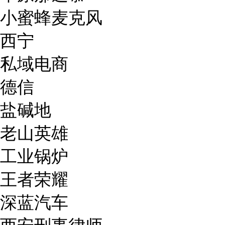
小蜜蜂麦克风
西宁
私域电商
德信
盐碱地
老山英雄
工业锅炉
王者荣耀
深蓝汽车