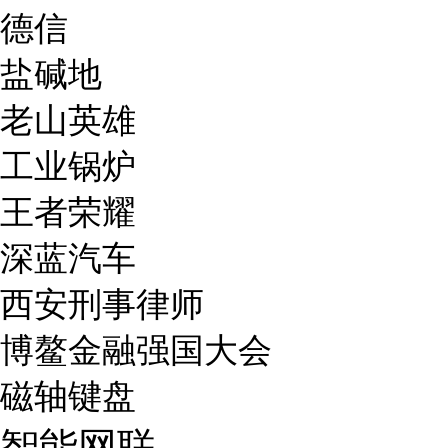
德信
盐碱地
老山英雄
工业锅炉
王者荣耀
深蓝汽车
西安刑事律师
博鳌金融强国大会
磁轴键盘
智能网联