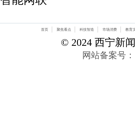
首页
聚焦看点
科技智造
市场消费
教育
© 2024 西宁新闻网 A
网站备案号：