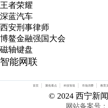
王者荣耀
深蓝汽车
西安刑事律师
博鳌金融强国大会
磁轴键盘
智能网联
首页
聚焦看点
科技智造
市场消费
教育
© 2024 西宁新闻网 A
网站备案号：