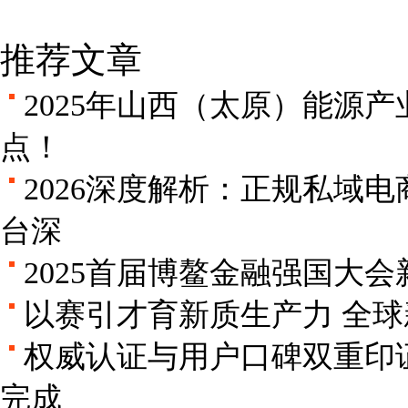
推荐文章
2025年山西（太原）能源
点！
2026深度解析：正规私域
台深
2025首届博鳌金融强国大
以赛引才育新质生产力 全
权威认证与用户口碑双重印证
完成