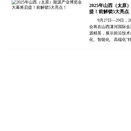
2025年山西（太
提！前解锁5大亮点
9月27日—29日
会将在山西潇河国际会
源精英，展示前沿技术
化、智能化、高端化”