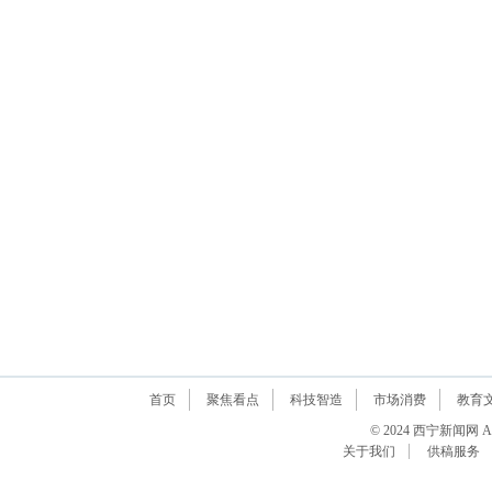
首页
聚焦看点
科技智造
市场消费
教育
© 2024 西宁新闻网 All R
关于我们
供稿服务