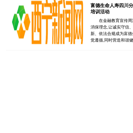
富德生命人寿四川分公
培训活动
在金融教育宣传周
消保理念,让诚实守信
新、依法合规成为富德
觉遵循,同时营造和谐