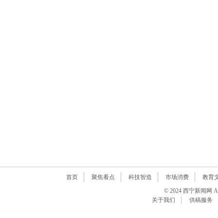
首页
聚焦看点
科技智造
市场消费
教育
© 2024 西宁新闻网 All R
关于我们
供稿服务